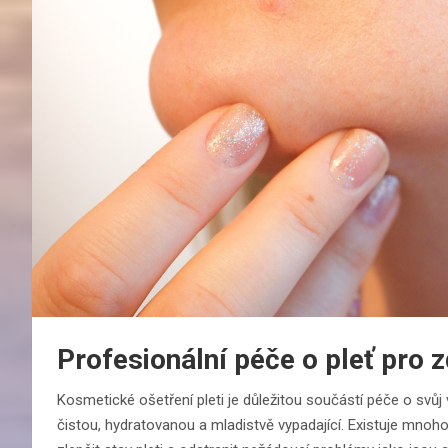
Profesionální péče o pleť pro 
Kosmetické ošetření pleti je důležitou součástí péče o svůj
čistou, hydratovanou a mladistvě vypadající. Existuje mno